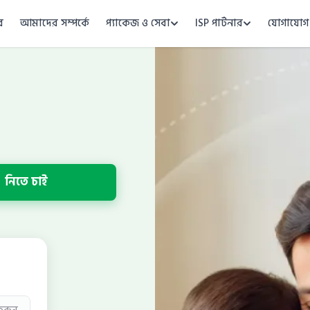
ে
আমাদের সম্পর্কে
প্যাকেজ ও সেবা
ISP পার্টনার
যোগাযোগ
নিতে চাই