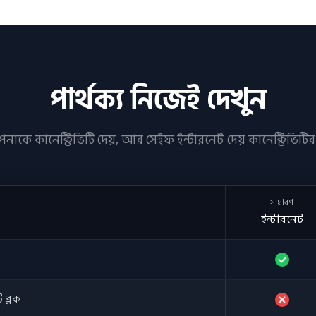
পার্থক্য নিজেই দেখুন
নাকে কানেক্টিভিটি দেয়, আর সেইফ ইন্টারনেট দেয় কানেক্টিভিটির
সাধারণ
ইন্টারনেট
 ব্লক