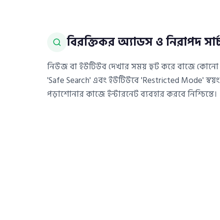
বিরক্তিকর অ্যাডস ও নিরাপদ সার্
নিউজ বা ইউটিউব দেখার সময় হুট করে বাজে কোনো 
'Safe Search' এবং ইউটিউবে 'Restricted Mode' স্বয়ংক
পড়াশোনার কাজে ইন্টারনেট ব্যবহার করবে নিশ্চিন্তে।