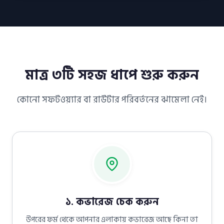
মাত্র ৩টি সহজ ধাপে শুরু করুন
কোনো সফটওয়্যার বা রাউটার পরিবর্তনের ঝামেলা নেই।
১. কভারেজ চেক করুন
উপরের ফর্ম থেকে আপনার এলাকায় কভারেজ আছে কিনা তা