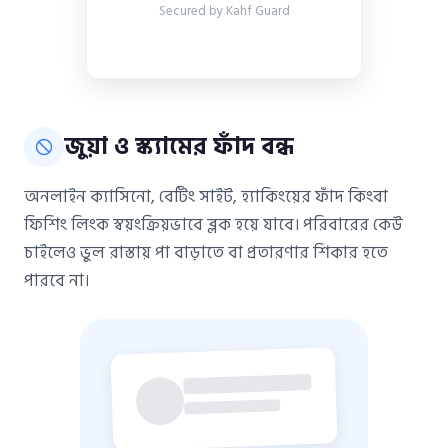
Secured by Kahf Guard
জুয়া ও স্ক্যামের ফাঁদ বন্ধ
অনলাইন ক্যাসিনো, বেটিং সাইট, হ্যাকিংয়ের ফাঁদ কিংবা
ফিশিং লিংক স্বয়ংক্রিয়ভাবে ব্লক হয়ে যাবে। পরিবারের কেউ
চাইলেও ভুল রাস্তায় পা বাড়াতে বা প্রতারণার শিকার হতে
পারবে না।