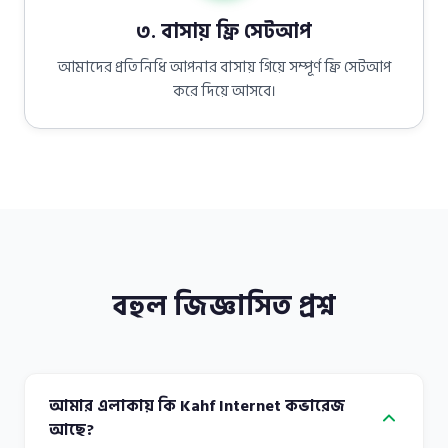
৩. বাসায় ফ্রি সেটআপ
আমাদের প্রতিনিধি আপনার বাসায় গিয়ে সম্পূর্ণ ফ্রি সেটআপ
করে দিয়ে আসবে।
বহুল জিজ্ঞাসিত প্রশ্ন
আমার এলাকায় কি Kahf Internet কভারেজ
আছে?